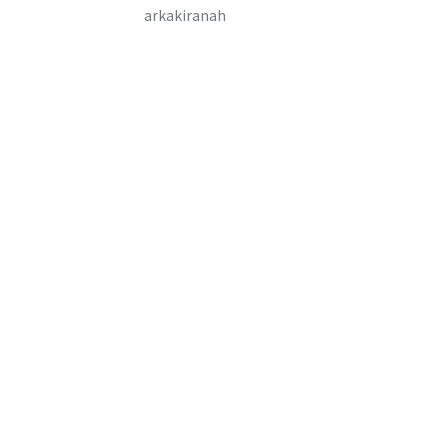
arkakiranah