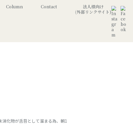
Column
Contact
法人様向け
(外部リンクサイト)
未消化物が舌苔として溜まる為、朝1