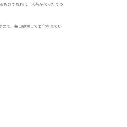
るものであれば、舌苔がべったりつ
すので、毎日観察して変化を見てい