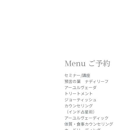
Menu ご予約
セミナー/講座
預言の葉 ナディリーフ
アーユルヴェーダ
トリートメント
ジョーティッシュ
カウンセリング
（インド占星術）
アーユルヴェーディック
体質・食事カウンセリング