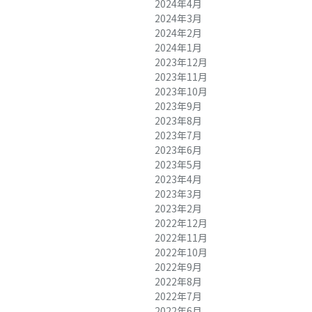
2024年4月
2024年3月
2024年2月
2024年1月
2023年12月
2023年11月
2023年10月
2023年9月
2023年8月
2023年7月
2023年6月
2023年5月
2023年4月
2023年3月
2023年2月
2022年12月
2022年11月
2022年10月
2022年9月
2022年8月
2022年7月
2022年6月