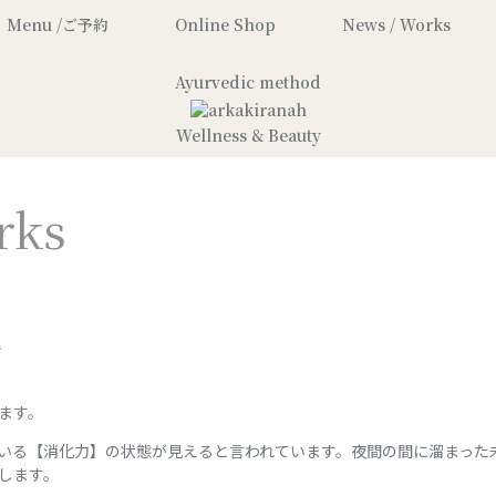
Menu /ご予約
Online Shop
News / Works
Ayurvedic method
Wellness & Beauty
rks
き
ます。
いる【消化力】の状態が見えると言われています。夜間の間に溜まった
します。