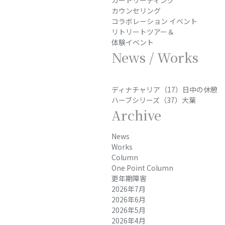
カードリーディング
カウンセリング
コラボレーション イベント
リトリートツアー＆
体験イベント
News / Works
ディナチャリア（17）日中の休憩
ハーブシリーズ（37）大葉
Archive
News
Works
Column
One Point Column
更年期障害
2026年7月
2026年6月
2026年5月
2026年4月