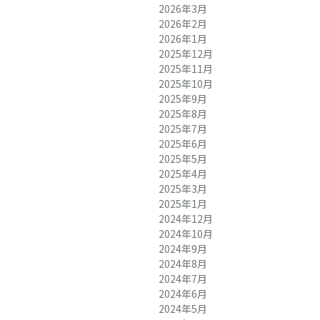
2026年3月
2026年2月
2026年1月
2025年12月
2025年11月
2025年10月
2025年9月
2025年8月
2025年7月
2025年6月
2025年5月
2025年4月
2025年3月
2025年1月
2024年12月
2024年10月
2024年9月
2024年8月
2024年7月
2024年6月
2024年5月