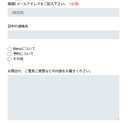
再度Eメールアドレスをご記入下さい。
（必須）
日中の連絡先
Menuについて
予約について
その他
お問合せ、ご意見ご感想などの内容をお書きください。