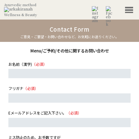
Ayurvedic method
Wellness & Beauty
Contact Form
ご意見・ご要望・お問い合わせなど、お気軽にお送りください。
Menu/ご予約/その他に関するお問い合わせ
お名前（漢字)
（必須）
フリガナ
（必須）
Eメールアドレスをご記入下さい。
（必須）
ミス防止のため、お手数ですが