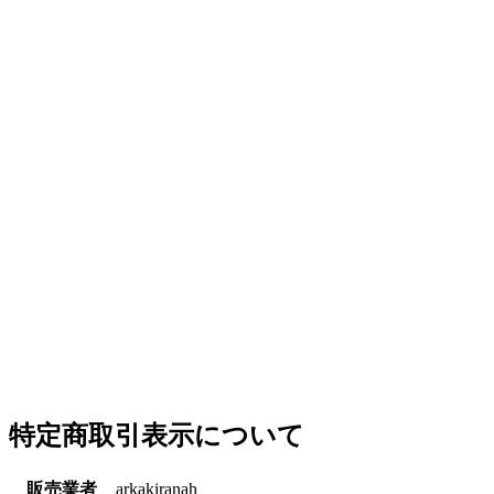
特定商取引表示について
販売業者
arkakiranah