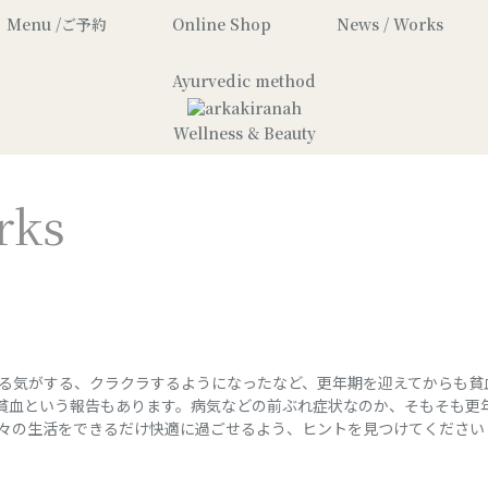
Menu /ご予約
Online Shop
News / Works
Ayurvedic method
Wellness & Beauty
rks
る気がする、クラクラするようになったなど、更年期を迎えてからも貧
が貧血という報告もあります。病気などの前ぶれ症状なのか、そもそも更
々の生活をできるだけ快適に過ごせるよう、ヒントを見つけてください