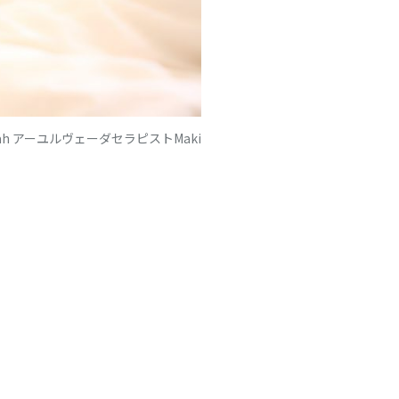
ranah アーユルヴェーダセラピストMaki