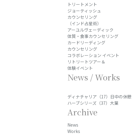
トリートメント
ジョーティッシュ
カウンセリング
（インド占星術）
アーユルヴェーディック
体質・食事カウンセリング
カードリーディング
カウンセリング
コラボレーション イベント
リトリートツアー＆
体験イベント
News / Works
ディナチャリア（17）日中の休憩
ハーブシリーズ（37）大葉
Archive
News
Works