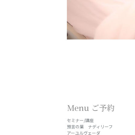
Menu ご予約
セミナー/講座
預言の葉 ナディリーフ
アーユルヴェーダ