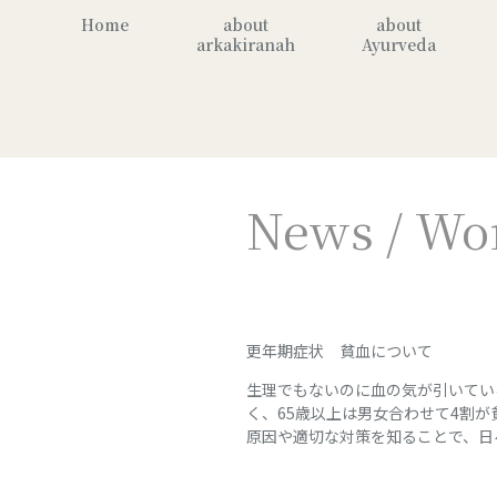
Home
about
about
arkakiranah
Ayurveda
News / Wo
更年期症状 貧血について
生理でもないのに血の気が引いてい
く、65歳以上は男女合わせて4割
原因や適切な対策を知ることで、日