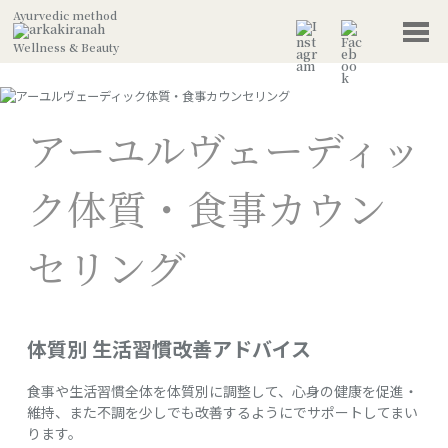
Ayurvedic method
Wellness & Beauty
アーユルヴェーディッ
ク体質・⾷事カウン
セリング
体質別
生活習慣改善アドバイス
食事や生活習慣全体を体質別に調整して、心身の健康を促進・
維持、また不調を少しでも改善するようにでサポートしてまい
ります。