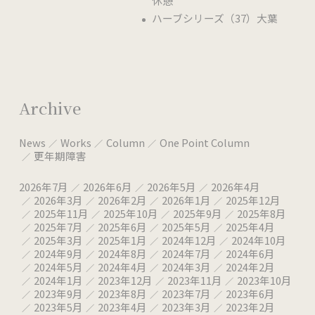
休憩
ハーブシリーズ（37）大葉
Archive
News
Works
Column
One Point Column
更年期障害
2026年7月
2026年6月
2026年5月
2026年4月
2026年3月
2026年2月
2026年1月
2025年12月
2025年11月
2025年10月
2025年9月
2025年8月
2025年7月
2025年6月
2025年5月
2025年4月
2025年3月
2025年1月
2024年12月
2024年10月
2024年9月
2024年8月
2024年7月
2024年6月
2024年5月
2024年4月
2024年3月
2024年2月
2024年1月
2023年12月
2023年11月
2023年10月
2023年9月
2023年8月
2023年7月
2023年6月
2023年5月
2023年4月
2023年3月
2023年2月