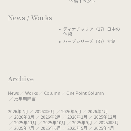
体験イベント
News / Works
ディナチャリア（17）日中の
休憩
ハーブシリーズ（37）大葉
Archive
News
Works
Column
One Point Column
更年期障害
2026年7月
2026年6月
2026年5月
2026年4月
2026年3月
2026年2月
2026年1月
2025年12月
2025年11月
2025年10月
2025年9月
2025年8月
2025年7月
2025年6月
2025年5月
2025年4月