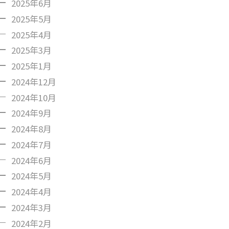
2025年6月
2025年5月
2025年4月
2025年3月
2025年1月
2024年12月
2024年10月
2024年9月
2024年8月
2024年7月
2024年6月
2024年5月
2024年4月
2024年3月
2024年2月