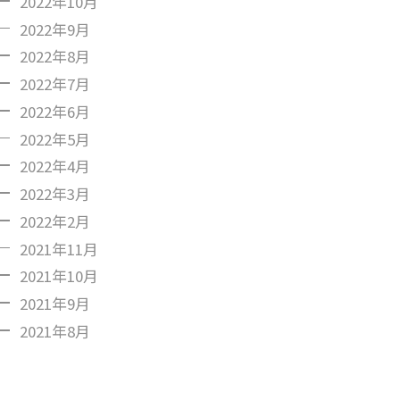
2022年10月
2022年9月
2022年8月
2022年7月
2022年6月
2022年5月
2022年4月
2022年3月
2022年2月
2021年11月
2021年10月
2021年9月
2021年8月