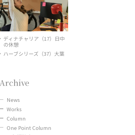
ディナチャリア（17）日中
の休憩
ハーブシリーズ（37）大葉
Archive
News
Works
Column
One Point Column