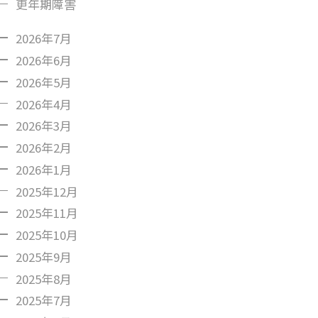
更年期障害
2026年7月
2026年6月
2026年5月
2026年4月
2026年3月
2026年2月
2026年1月
2025年12月
2025年11月
2025年10月
2025年9月
2025年8月
2025年7月