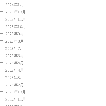
2024年1月
2023年12月
2023年11月
2023年10月
2023年9月
2023年8月
2023年7月
2023年6月
2023年5月
2023年4月
2023年3月
2023年2月
2022年12月
2022年11月