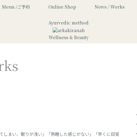
Menu /ご予約
Online Shop
News / Works
Ayurvedic method
Wellness & Beauty
rks
てしまい、眠りが浅い」「熟睡した感じがない」「早くに目覚