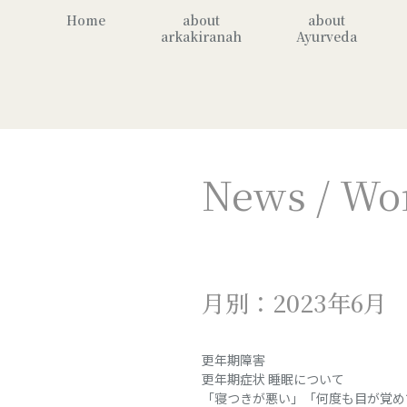
Home
about
about
arkakiranah
Ayurveda
News / Wo
月別：2023年6月
更年期障害
更年期症状 睡眠について
「寝つきが悪い」「何度も目が覚め