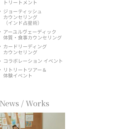
トリートメント
ジョーティッシュ
カウンセリング
（インド占星術）
アーユルヴェーディック
体質・食事カウンセリング
カードリーディング
カウンセリング
コラボレーション イベント
リトリートツアー＆
体験イベント
News / Works