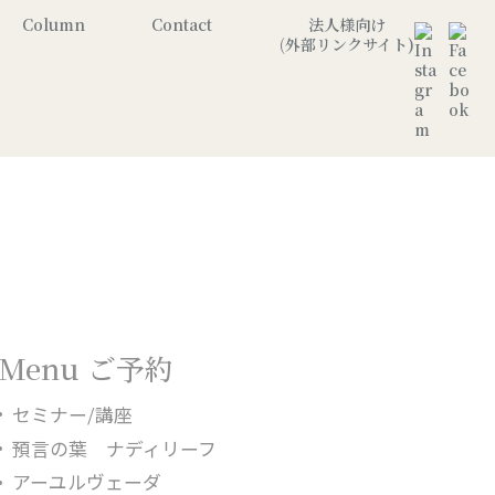
Column
Contact
法人様向け
(外部リンクサイト)
Menu ご予約
セミナー/講座
預言の葉 ナディリーフ
アーユルヴェーダ