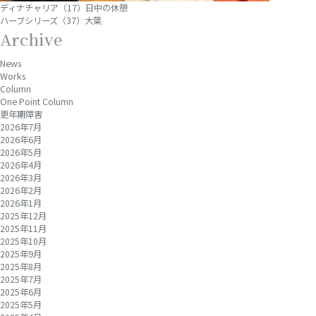
ディナチャリア（17）日中の休憩
ハーブシリーズ（37）大葉
Archive
News
Works
Column
One Point Column
更年期障害
2026年7月
2026年6月
2026年5月
2026年4月
2026年3月
2026年2月
2026年1月
2025年12月
2025年11月
2025年10月
2025年9月
2025年8月
2025年7月
2025年6月
2025年5月