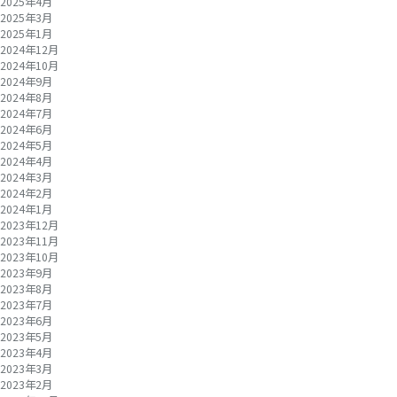
2025年4月
2025年3月
2025年1月
2024年12月
2024年10月
2024年9月
2024年8月
2024年7月
2024年6月
2024年5月
2024年4月
2024年3月
2024年2月
2024年1月
2023年12月
2023年11月
2023年10月
2023年9月
2023年8月
2023年7月
2023年6月
2023年5月
2023年4月
2023年3月
2023年2月