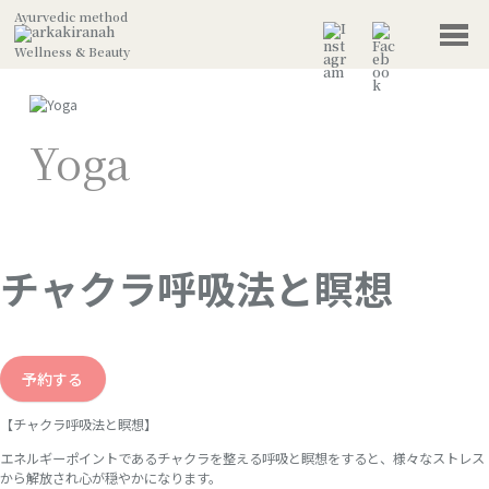
Ayurvedic method
Wellness & Beauty
Yoga
チャクラ呼吸法と瞑想
予約する
【チャクラ呼吸法と瞑想】
エネルギーポイントであるチャクラを整える呼吸と瞑想をすると、様々なストレス
から解放され心が穏やかになります。