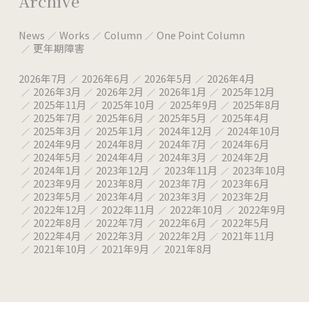
Archive
News
Works
Column
One Point Column
更年期障害
2026年7月
2026年6月
2026年5月
2026年4月
2026年3月
2026年2月
2026年1月
2025年12月
2025年11月
2025年10月
2025年9月
2025年8月
2025年7月
2025年6月
2025年5月
2025年4月
2025年3月
2025年1月
2024年12月
2024年10月
2024年9月
2024年8月
2024年7月
2024年6月
2024年5月
2024年4月
2024年3月
2024年2月
2024年1月
2023年12月
2023年11月
2023年10月
2023年9月
2023年8月
2023年7月
2023年6月
2023年5月
2023年4月
2023年3月
2023年2月
2022年12月
2022年11月
2022年10月
2022年9月
2022年8月
2022年7月
2022年6月
2022年5月
2022年4月
2022年3月
2022年2月
2021年11月
2021年10月
2021年9月
2021年8月