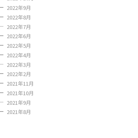
2022年9月
2022年8月
2022年7月
2022年6月
2022年5月
2022年4月
2022年3月
2022年2月
2021年11月
2021年10月
2021年9月
2021年8月