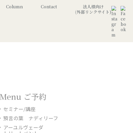
Column
Contact
法人様向け
(外部リンクサイト)
Menu ご予約
セミナー/講座
預言の葉 ナディリーフ
アーユルヴェーダ