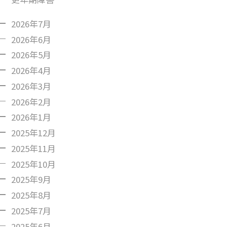
2026年7月
2026年6月
2026年5月
2026年4月
2026年3月
2026年2月
2026年1月
2025年12月
2025年11月
2025年10月
2025年9月
2025年8月
2025年7月
2025年6月