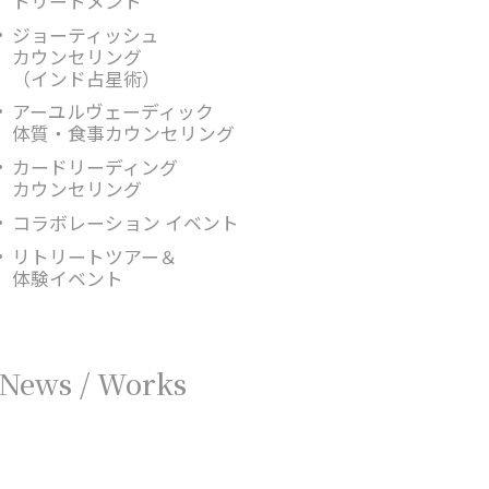
トリートメント
ジョーティッシュ
カウンセリング
（インド占星術）
アーユルヴェーディック
体質・食事カウンセリング
カードリーディング
カウンセリング
コラボレーション イベント
リトリートツアー＆
体験イベント
News / Works