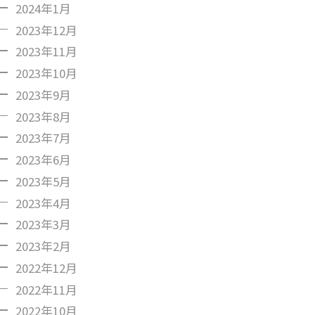
2024年1月
2023年12月
2023年11月
2023年10月
2023年9月
2023年8月
2023年7月
2023年6月
2023年5月
2023年4月
2023年3月
2023年2月
2022年12月
2022年11月
2022年10月