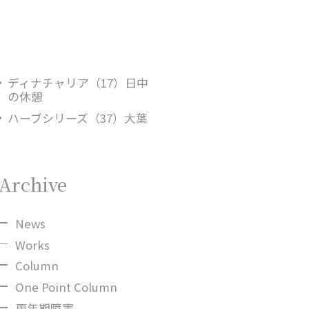
ディナチャリア（17）日中
の休憩
ハーブシリーズ（37）大葉
Archive
News
Works
Column
One Point Column
更年期障害