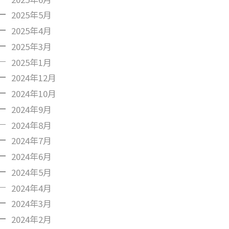
2025年5月
2025年4月
2025年3月
2025年1月
2024年12月
2024年10月
2024年9月
2024年8月
2024年7月
2024年6月
2024年5月
2024年4月
2024年3月
2024年2月